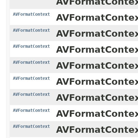
AVFormatContex
AVFormatContext
AVFormatContex
AVFormatContext
AVFormatContex
AVFormatContext
AVFormatContex
AVFormatContext
AVFormatContex
AVFormatContext
AVFormatContex
AVFormatContext
AVFormatContex
AVFormatContext
AVFormatContex
AVFormatContext
AVFormatContex