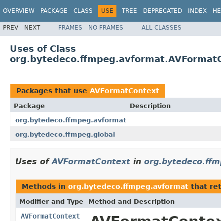
OVERVIEW
PACKAGE
CLASS
USE
TREE
DEPRECATED
INDEX
HE
PREV
NEXT
FRAMES
NO FRAMES
ALL CLASSES
Uses of Class
org.bytedeco.ffmpeg.avformat.AVFormat
Packages that use
AVFormatContext
Package
Description
org.bytedeco.ffmpeg.avformat
org.bytedeco.ffmpeg.global
Uses of
AVFormatContext
in
org.bytedeco.ff
Methods in
org.bytedeco.ffmpeg.avformat
that re
Modifier and Type
Method and Description
AVFormatContext