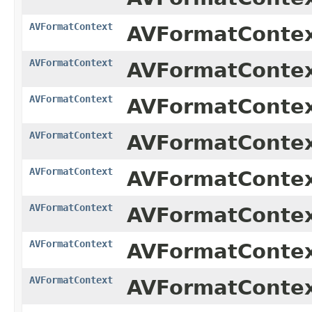
AVFormatContext
AVFormatContex
AVFormatContext
AVFormatContex
AVFormatContext
AVFormatContex
AVFormatContext
AVFormatContex
AVFormatContext
AVFormatContex
AVFormatContext
AVFormatContex
AVFormatContext
AVFormatContex
AVFormatContext
AVFormatContex