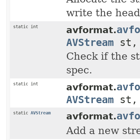
write the head
static int
avf
avformat.
AVStream
st
Check if the s
spec.
static int
avf
avformat.
AVStream
st
static
AVStream
avf
avformat.
Add a new stre