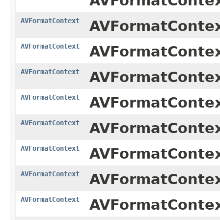
AVFormatContex
AVFormatContext
AVFormatContex
AVFormatContext
AVFormatContex
AVFormatContext
AVFormatContex
AVFormatContext
AVFormatContex
AVFormatContext
AVFormatContex
AVFormatContext
AVFormatContex
AVFormatContext
AVFormatContex
AVFormatContext
AVFormatContex