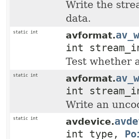
Write the strea
data.
static int
av_
avformat.
int stream_i
Test whether 
static int
av_
avformat.
int stream_
Write an uncod
static int
avde
avdevice.
int type,
Po