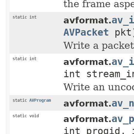
the frame aspe
static int
av_
avformat.
AVPacket
pkt
Write a packet
static int
av_
avformat.
int stream_
Write an uncod
static
AVProgram
av_
avformat.
static void
av_
avformat.
int progid, 