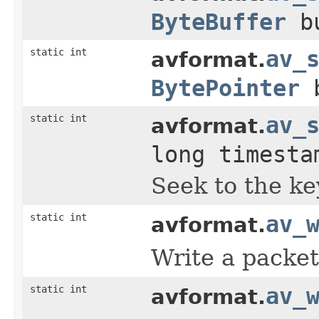
ByteBuffer
bu
static int
av_
avformat.
BytePointer
b
static int
av_
avformat.
long timesta
Seek to the k
static int
av_
avformat.
Write a packet
static int
av_
avformat.